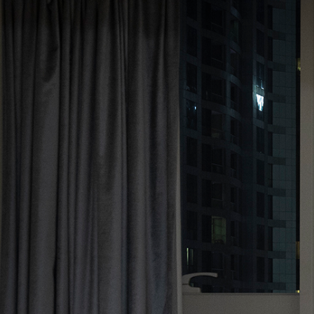
TRIPOD VE