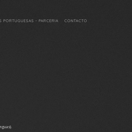
 PORTUGUESAS - PARCERIA
CONTACTO
ínguas).