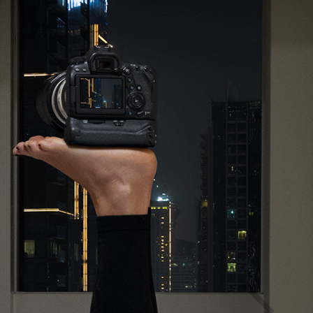
RSUS LEGS