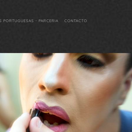
 PORTUGUESAS - PARCERIA
CONTACTO