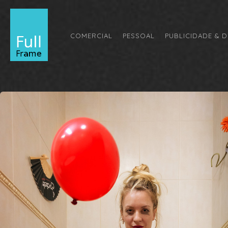
COMERCIAL
PESSOAL
PUBLICIDADE & D