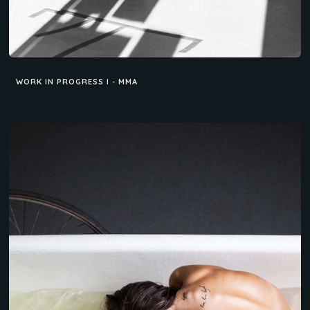
WORK IN PROGRESS I - MMA