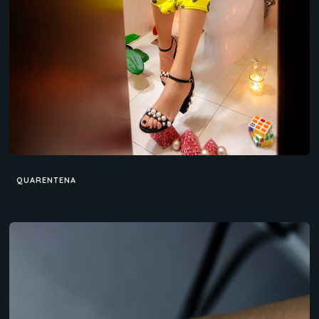
QUARENTENA