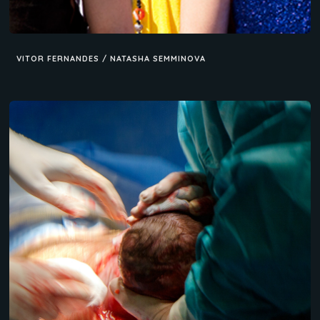
VITOR FERNANDES / NATASHA SEMMINOVA