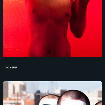
VOYEUR