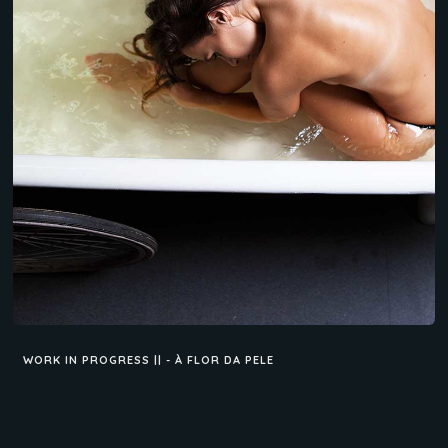
WORK IN PROGRESS || - À FLOR DA PELE