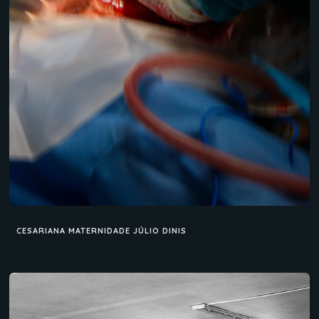
CESARIANA MATERNIDADE JÚLIO DINIS