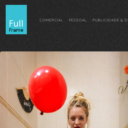
COMERCIAL
PESSOAL
PUBLICIDADE & D