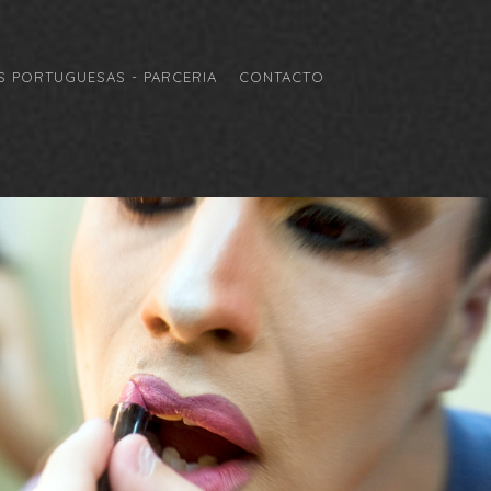
 PORTUGUESAS - PARCERIA
CONTACTO