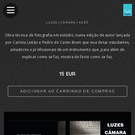
LUZES | CÂMARA | AÇÃO
Obra técnica de fotografia em estúdio, numa edição de autor lançada
por Carlota Leitão e Pedro do Canto Brum que visa dotar estudantes,
amadores e profissionais de um instrumento que, para além de
explicar como se faz, mostra de facto como se faz.
15 EUR
ADICIONAR AO CARRINHO DE COMPRAS