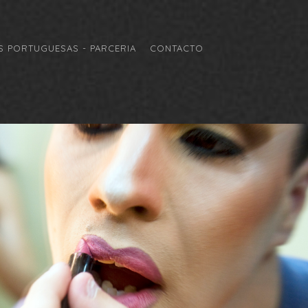
 PORTUGUESAS - PARCERIA
CONTACTO