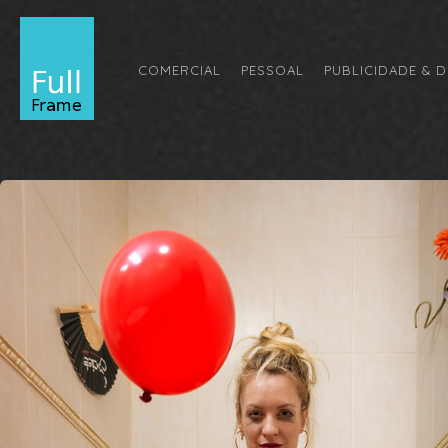
COMERCIAL
PESSOAL
PUBLICIDADE & D